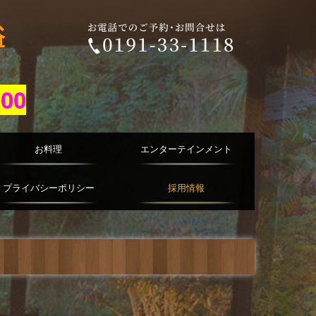
浴
00
お料理
エンターテインメント
プライバシーポリシー
採用情報
のサイトについて